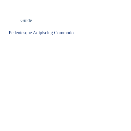
Guide
Pellentesque Adipiscing Commodo