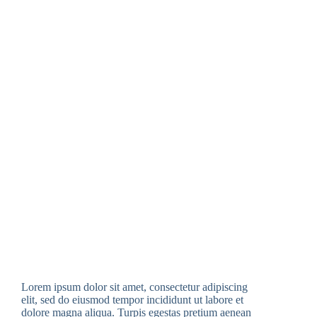
Lorem ipsum dolor sit amet, consectetur adipiscing
elit, sed do eiusmod tempor incididunt ut labore et
dolore magna aliqua. Turpis egestas pretium aenean