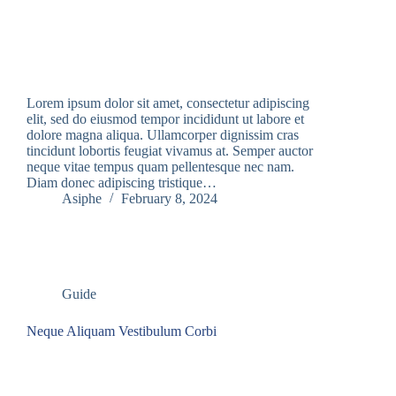
Lorem ipsum dolor sit amet, consectetur adipiscing
elit, sed do eiusmod tempor incididunt ut labore et
dolore magna aliqua. Ullamcorper dignissim cras
tincidunt lobortis feugiat vivamus at. Semper auctor
neque vitae tempus quam pellentesque nec nam.
Diam donec adipiscing tristique…
Asiphe
February 8, 2024
Guide
Neque Aliquam Vestibulum Corbi