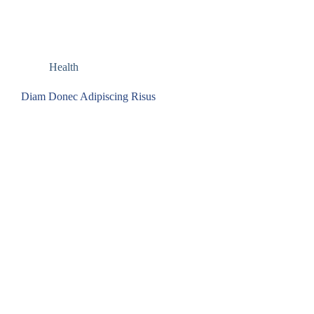
Health
Diam Donec Adipiscing Risus