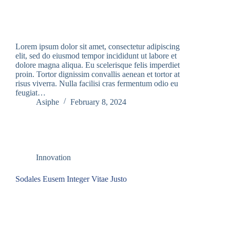
Lorem ipsum dolor sit amet, consectetur adipiscing
elit, sed do eiusmod tempor incididunt ut labore et
dolore magna aliqua. Eu scelerisque felis imperdiet
proin. Tortor dignissim convallis aenean et tortor at
risus viverra. Nulla facilisi cras fermentum odio eu
feugiat…
Asiphe
February 8, 2024
Innovation
Sodales Eusem Integer Vitae Justo