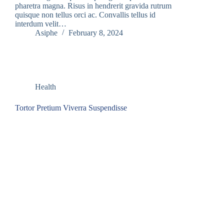
pharetra magna. Risus in hendrerit gravida rutrum
quisque non tellus orci ac. Convallis tellus id
interdum velit…
Asiphe
February 8, 2024
Health
Tortor Pretium Viverra Suspendisse