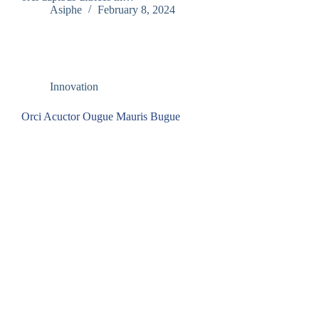
Asiphe
February 8, 2024
Innovation
Orci Acuctor Ougue Mauris Bugue