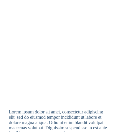
Lorem ipsum dolor sit amet, consectetur adipiscing
elit, sed do eiusmod tempor incididunt ut labore et
dolore magna aliqua. Odio ut enim blandit volutpat
maecenas volutpat. Dignissim suspendisse in est ante