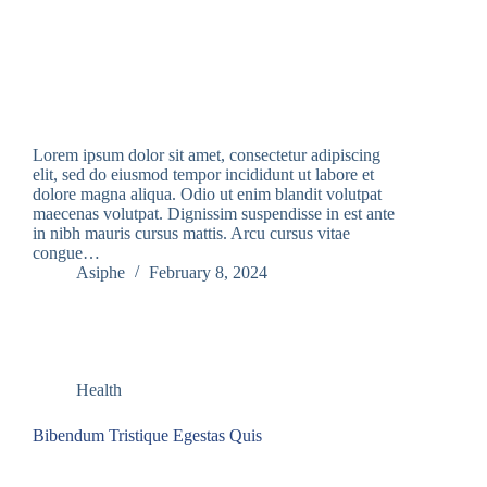
Lorem ipsum dolor sit amet, consectetur adipiscing
elit, sed do eiusmod tempor incididunt ut labore et
dolore magna aliqua. Odio ut enim blandit volutpat
maecenas volutpat. Dignissim suspendisse in est ante
in nibh mauris cursus mattis. Arcu cursus vitae
congue…
Asiphe
February 8, 2024
Health
Bibendum Tristique Egestas Quis